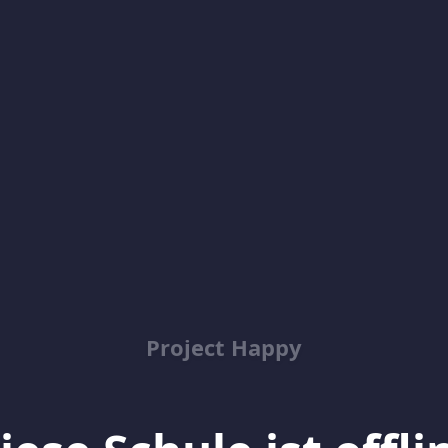
Project Happy