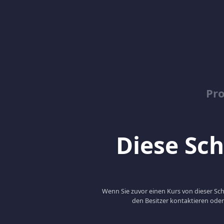
Pro
Diese Schu
Wenn Sie zuvor einen Kurs von dieser Sc
den Besitzer kontaktieren oder